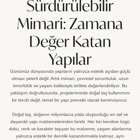
Sürdürülebilir
Mimari: Zamana
Değer Katan
Yapılar
Günümüz dünyasında yapıların yalnızca estetik açıdan güçlü
olması yeterli değil. Artık mimari; çevresel sorumluluk, uzun
ömürlülük ve yaşam kalitesiyle birlikte değerlendiriliyor. Bu
yaklaşım doğrultusunda, projelerimizde doğal taş kullanımını
bir tercih değil, temel bir yapı prensibi olarak benimsiyoruz.
Doğal taş, doğanın milyonlarca yılda oluşturduğu en saf ve
dayanıklı yapı malzemelerinden biridir. Her biri kendine özgü
doku, renk ve karakter taşıyan bu malzeme; yaşam alanlarına
yalnızca estetik bir derinlik kazandırmakla kalmaz, aynı