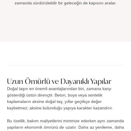
zamanda sürdürülebilir bir geleceğin de kapısını aralar.
Uzun Ömürlü ve Dayanıklı Yapılar
Doğal taşın en önemli avantajlarından biri, zamana karşı
gösterdiği üstün dirençtir. Beton, boya veya sentetik
kaplamaların aksine doğal taş, yıllar geçtikçe değer
kaybetmez; aksine bulunduğu yapıya karakter kazandırır.
Bu özellik, bakım maliyetlerini minimize ederken aynı zamanda
yapıların ekonomik ömrünü de uzatır. Daha az yenileme, daha