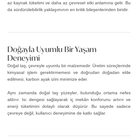
az kaynak tüketimi ve daha az çevresel etki anlamına gelir. Bu
da sürdürülebilirlik yaklaşımının en kritik bileşenlerinden biridir.
Doğayla Uyumlu Bir Yaşam
Deneyimi
Doğal taş, çevreyle uyumlu bir malzemedir. Üretim süreçlerinde
kimyasal işlem gerektirmemesi ve doğrudan doğadan elde
edilmesi, karbon ayak izini minimize eder.
Aynı zamanda doğal taş yüzeyler, bulunduğu ortama nefes
aldırır. Isı dengesi sağlayarak iç mekân konforunu artırır ve
enerji tüketimini dolaylı olarak düşürür. Bu sayede sadece
çevreye değil, kullanıcı deneyimine de katkı sağlar.