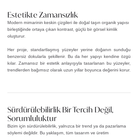
Estetikte Zamansızlık
Modern mimarinin keskin çizgileri ile doğal taşın organik yapısı
birleştiğinde ortaya çıkan kontrast, güçlü bir görsel kimlik
oluşturur.
Her proje, standartlaşmış yüzeyler yerine doğanın sunduğu
benzersiz dokularla şekillenir. Bu da her yapıyı kendine özgü
kılar. Zamansız bir estetik anlayışıyla tasarlanan bu yüzeyler,
trendlerden bağımsız olarak uzun yıllar boyunca değerini korur.
Sürdürülebilirlik Bir Tercih Değil,
Sorumluluktur
Bizim için sürdürülebilirlik, yalnızca bir trend ya da pazarlama
söylemi değildir. Bu yaklaşım, tüm tasarım ve üretim