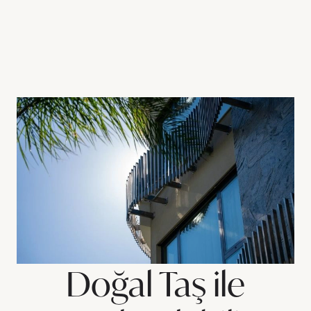
Doğal Taş ile