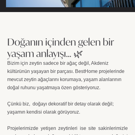
Doğanın içinden gelen bir
yaşam anlayışı… 🌿
Bizim için zeytin sadece bir ağaç değil, Akdeniz
kültürünün yaşayan bir parçası.
BestHome projelerinde
mevcut zeytin ağaçlarını korumaya, yaşam alanlarının
doğal ruhunu yaşatmaya özen gösteriyoruz.
Çünkü biz,
doğayı dekoratif bir detay olarak değil;
yaşamın kendisi olarak görüyoruz.
Projelerimizde yetişen zeytinleri ise site sakinlerimizle