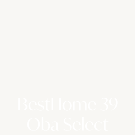
BestHome 39
Oba Select