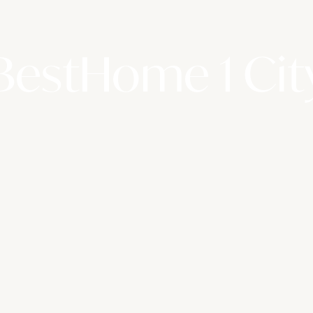
BestHome 1 Cit