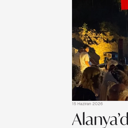
15 Haziran 2026
Alanya’d