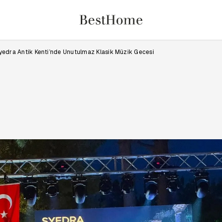
yedra Antik Kenti’nde Unutulmaz Klasik Müzik Gecesi