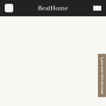
RU
МЫ ВАМ ПЕРЕЗВОНИМ