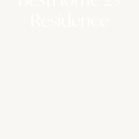
Residence