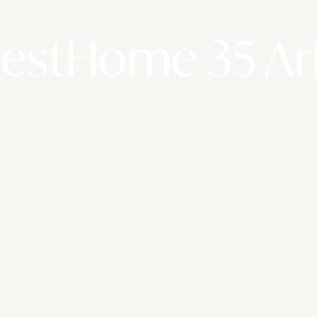
estHome 35 Ar