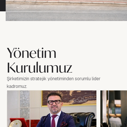
Yönetim
Kurulumuz
Şirketimizin stratejik yönetiminden sorumlu lider 
kadromuz.