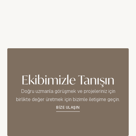
Ekibimizle Tanışın
Doğru uzmanla görüşmek ve projeleriniz için
birlikte değer üretmek için bizimle iletişime geçin.
BİZE ULAŞIN